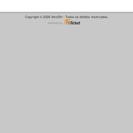
Copyright © 2026 VeroRH - Todos os direitos reservados.