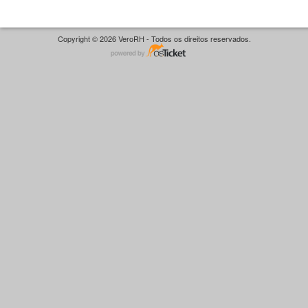
Copyright © 2026 VeroRH - Todos os direitos reservados.