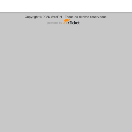
Copyright © 2026 VeroRH - Todos os direitos reservados.