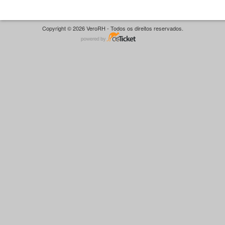
Copyright © 2026 VeroRH - Todos os direitos reservados.