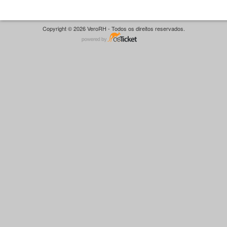
Copyright © 2026 VeroRH - Todos os direitos reservados.