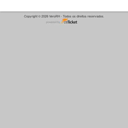
Copyright © 2026 VeroRH - Todos os direitos reservados.